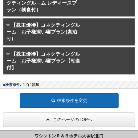
クティングル－ム レディースプ
ラン（朝食付）
【株主優待】コネクティングル
ーム お子様添い寝プラン(素泊
り)
【株主優待】コネクティングル
ーム お子様添い寝プラン【朝食
付】
■検索条件:
1泊 1部屋
検索条件を変更
このページのTOPへ
ワシントンＲ＆Ｂホテル大塚駅北口