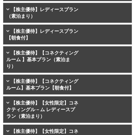
【株主優待】レディースプラン
（素泊まり）
【株主優待】レディースプラン
【朝食付】
【株主優待】【コネクティング
ルーム 】基本プラン（素泊ま
り）
【株主優待】【コネクティング
ルーム】基本プラン【朝食付】
【株主優待】【女性限定】コネ
クティングル－ム レディースプ
ラン（素泊まり）
【株主優待】【女性限定】コネ