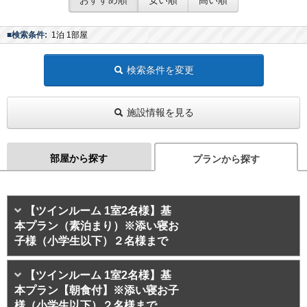
■検索条件:
1泊 1部屋
検索条件を変更
施設情報を見る
部屋から探す
プランから探す
【ツインルーム 1室2名様】基
本プラン（素泊まり）※添い寝お
子様（小学生以下）２名様まで
【ツインルーム 1室2名様】基
本プラン【朝食付】※添い寝お子
様（小学生以下）２名様まで