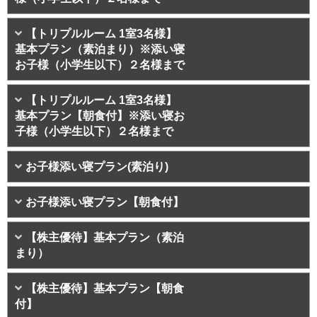
【トリプルルーム 1室3名様】
基本プラン（素泊まり）※添い寝
お子様（小学生以下）２名様まで
【トリプルルーム 1室3名様】
基本プラン【朝食付】※添い寝お
子様（小学生以下）２名様まで
お子様添い寝プラン(素泊り)
お子様添い寝プラン【朝食付】
【株主優待】基本プラン（素泊
まり）
【株主優待】基本プラン【朝食
付】