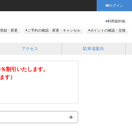
ログイン
利用規約他
登録・変更
ご予約の確認・変更・キャンセル
ポイントの確認・交換
アクセス
駐車場案内
0％割引いたします。
きます）