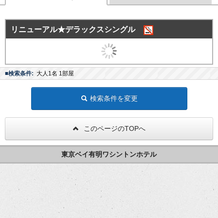
リニューアル★デラックスシングル
■検索条件:
大人1名 1部屋
検索条件を変更
このページのTOPへ
東京ベイ有明ワシントンホテル