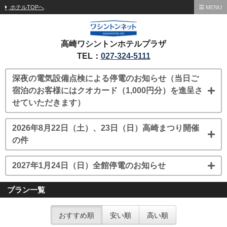
ホテルTOPへ
MENU
高崎ワシントンホテルプラザ
TEL：
027-324-5111
深夜の電気設備点検による停電のお知らせ（当日ご
宿泊のお客様にはクオカード（1,000円分）を進呈さ
せていただきます）
2026年8月22日（土）、23日（日）高崎まつり開催
の件
2027年1月24日（日）全館停電のお知らせ
プラン一覧
おすすめ順
安い順
高い順