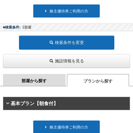
株主優待券ご利用の方
■検索条件:
1部屋
検索条件を変更
施設情報を見る
部屋から探す
プランから探す
基本プラン【朝食付】
株主優待券ご利用の方