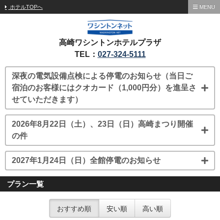
ホテルTOPへ
MENU
高崎ワシントンホテルプラザ
TEL：
027-324-5111
深夜の電気設備点検による停電のお知らせ（当日ご
宿泊のお客様にはクオカード（1,000円分）を進呈さ
せていただきます）
2026年8月22日（土）、23日（日）高崎まつり開催
の件
2027年1月24日（日）全館停電のお知らせ
プラン一覧
おすすめ順
安い順
高い順