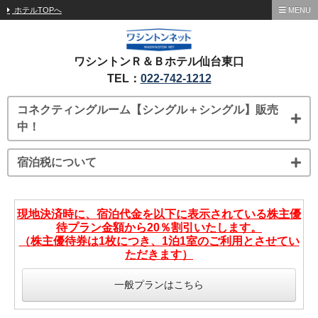
ホテルTOPへ
MENU
ワシントンＲ＆Ｂホテル仙台東口
TEL：
022-742-1212
コネクティングルーム【シングル＋シングル】販売
中！
宿泊税について
現地決済時に、宿泊代金を以下に表示されている株主優
待プラン金額から20％割引いたします。
（株主優待券は1枚につき、1泊1室のご利用とさせてい
ただきます）
一般プランはこちら