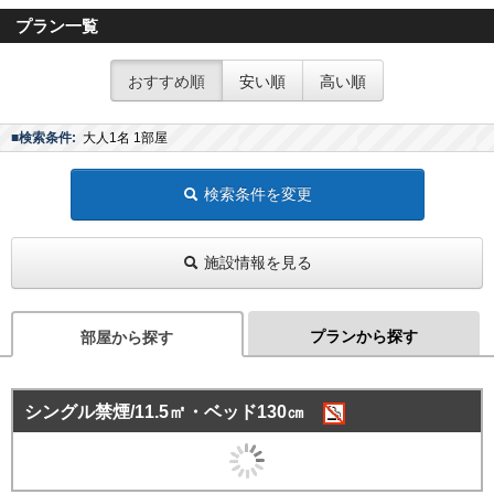
プラン一覧
おすすめ順
安い順
高い順
■検索条件:
大人1名 1部屋
検索条件を変更
施設情報を見る
プランから探す
部屋から探す
シングル禁煙/11.5㎡・ベッド130㎝