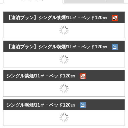
【連泊プラン】シングル禁煙/11㎡・ベッド120㎝
【連泊プラン】シングル喫煙/11㎡・ベッド120㎝
シングル禁煙/11㎡・ベッド120㎝
シングル喫煙/11㎡・ベッド120㎝