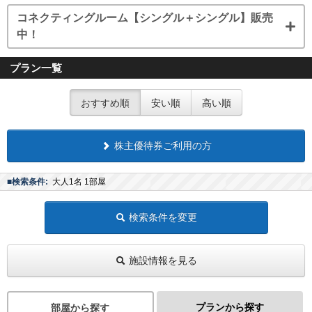
コネクティングルーム【シングル＋シングル】販売
中！
プラン一覧
おすすめ順
安い順
高い順
株主優待券ご利用の方
■検索条件:
大人1名 1部屋
検索条件を変更
施設情報を見る
プランから探す
部屋から探す