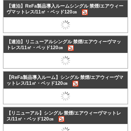
【連泊】ReFa製品導入ルームシングル 禁煙/エアウィー
ヴマットレス/11㎡・ベッド120㎝
【連泊】リニューアルシングル 禁煙/エアウィーヴマッ
トレス/11㎡・ベッド120㎝
【ReFa製品導入ルーム】シングル 禁煙/エアウィーヴマ
ットレス/11㎡・ベッド120㎝
【リニューアル】シングル 禁煙/エアウィーヴマットレ
ス/11㎡・ベッド120㎝