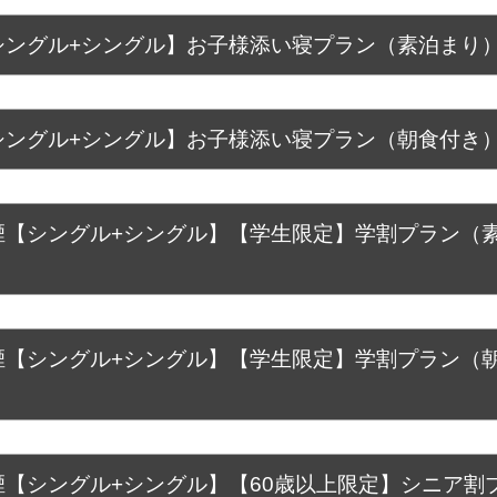
ングル+シングル】お子様添い寝プラン（素泊まり
ングル+シングル】お子様添い寝プラン（朝食付き
【シングル+シングル】【学生限定】学割プラン（
【シングル+シングル】【学生限定】学割プラン（
【シングル+シングル】【60歳以上限定】シニア割