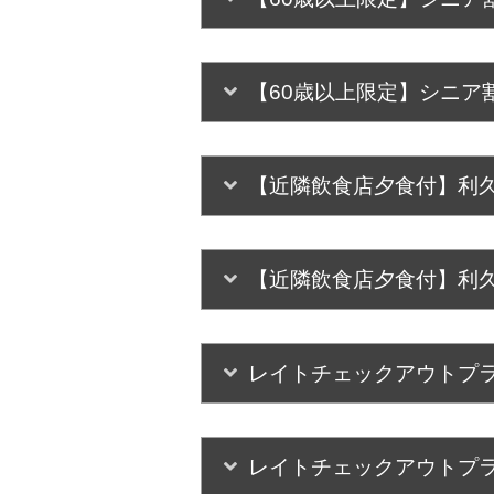
【60歳以上限定】シニア
【近隣飲食店夕食付】利
【近隣飲食店夕食付】利
レイトチェックアウトプ
レイトチェックアウトプ