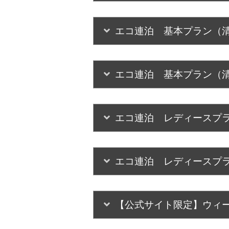
エコ連泊 基本プラン（
エコ連泊 基本プラン（
エコ連泊 レディースプ
エコ連泊 レディースプ
【公式サイト限定】ウィ