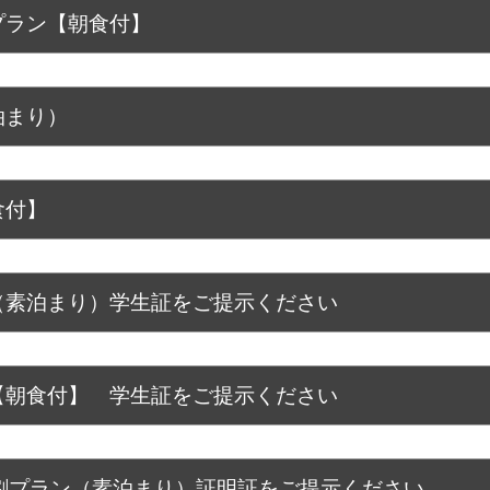
プラン【朝食付】
泊まり）
食付】
（素泊まり）学生証をご提示ください
【朝食付】 学生証をご提示ください
割プラン（素泊まり）証明証をご提示ください