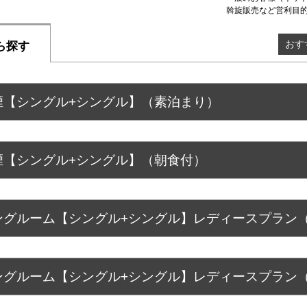
斡旋販売など営利目
おす
ら探す
【シングル+シングル】（素泊まり）
【シングル+シングル】（朝食付）
グルーム【シングル+シングル】レディースプラン
グルーム【シングル+シングル】レディースプラン