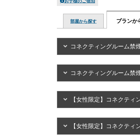
お子様のご宿泊
プランか
部屋から探す
コネクティングルーム禁煙
コネクティングルーム禁煙
【女性限定】コネクティン
【女性限定】コネクティン