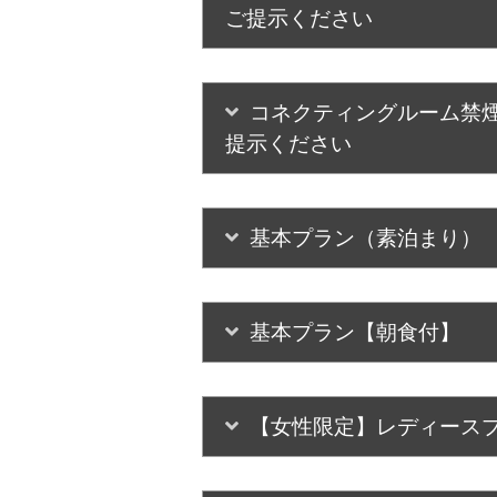
ご提示ください
コネクティングルーム禁煙
提示ください
基本プラン（素泊まり）
基本プラン【朝食付】
【女性限定】レディース