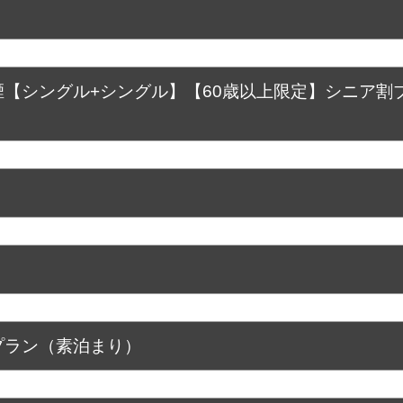
【シングル+シングル】【60歳以上限定】シニア割
プラン（素泊まり）