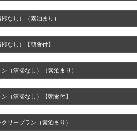
清掃なし）（素泊まり）
清掃なし）【朝食付】
ラン（清掃なし）（素泊まり）
ラン（清掃なし）【朝食付】
ークリープラン（素泊まり）