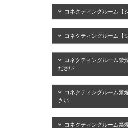
コネクティングルーム【シ
コネクティングルーム【シ
コネクティングルーム禁煙
ださい
コネクティングルーム禁煙
さい
コネクティングルーム禁煙