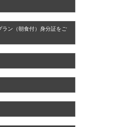
プラン（朝食付）身分証をご