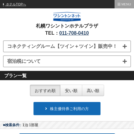
ホテルTOPへ
MENU
札幌ワシントンホテルプラザ
TEL：
011-708-0410
コネクティングルーム【ツイン＋ツイン】販売中！
宿泊税について
プラン一覧
おすすめ順
安い順
高い順
株主優待券ご利用の方
■検索条件:
1泊 1部屋