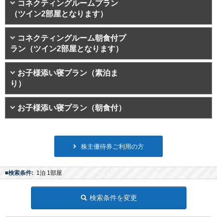
コネクティングルームプラン
（ツイン2部屋となります）
コネクティングルーム朝食付プ
ラン（ツイン2部屋となります）
お子様添い寝プラン（素泊ま
り）
お子様添い寝プラン（朝食付）
株主優待券ご利用の方
■検索条件:
1泊 1部屋
検索条件を変更