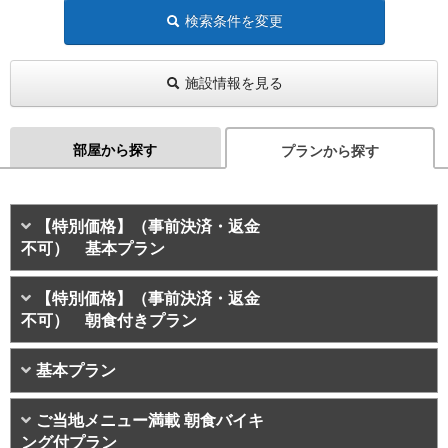
検索条件を変更
施設情報を見る
部屋から探す
プランから探す
【特別価格】（事前決済・返金
不可） 基本プラン
【特別価格】（事前決済・返金
不可） 朝食付きプラン
基本プラン
ご当地メニュー満載 朝食バイキ
ング付プラン