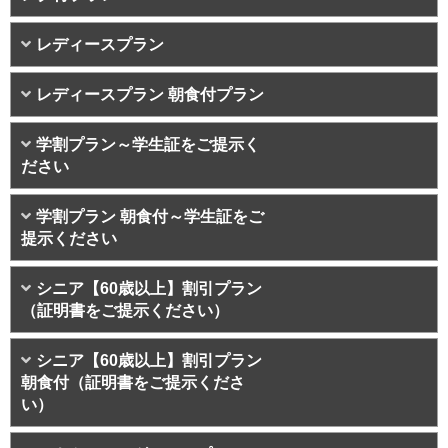
レディースプラン
レディースプラン 朝食付プラン
学割プラン～学生証をご提示く
ださい
学割プラン 朝食付～学生証をご
提示ください
シニア【60歳以上】割引プラン
（証明書をご提示ください）
シニア【60歳以上】割引プラン
朝食付（証明書をご提示くださ
い）