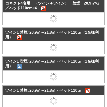
コネクト4名用 （ツイン＋ツイン） 禁煙 20.9㎡×2
／ベッド110cm×4
ツイン1 禁煙/ 20.9㎡～21.8㎡・ベッド110㎝（1名様利
用）
ツイン1 喫煙/ 20.9㎡～21.8㎡・ベッド110㎝（1名様利
用）
ツイン1 禁煙 /20.9㎡～21.8㎡・ベッド110㎝