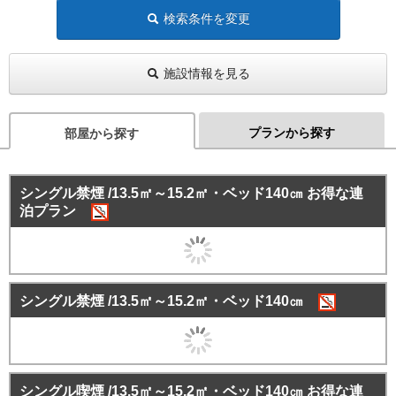
検索条件を変更
施設情報を見る
プランから探す
部屋から探す
シングル禁煙 /13.5㎡～15.2㎡・ベッド140㎝ お得な連
泊プラン
シングル禁煙 /13.5㎡～15.2㎡・ベッド140㎝
シングル喫煙 /13.5㎡～15.2㎡・ベッド140㎝ お得な連