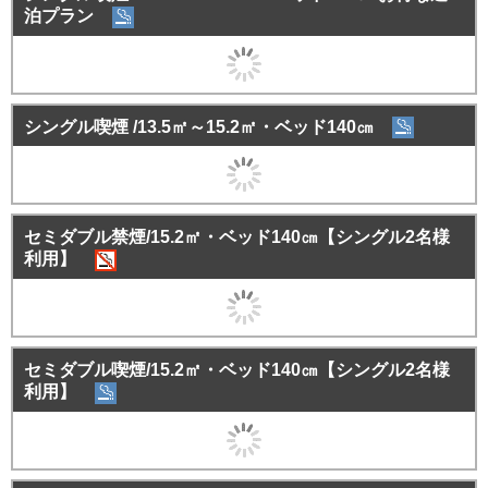
泊プラン
シングル喫煙 /13.5㎡～15.2㎡・ベッド140㎝
セミダブル禁煙/15.2㎡・ベッド140㎝【シングル2名様
利用】
セミダブル喫煙/15.2㎡・ベッド140㎝【シングル2名様
利用】