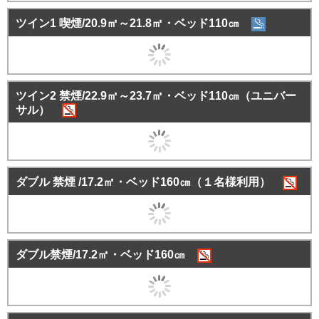
ツイン1 喫煙/20.9㎡～21.8㎡・ベッド110㎝
ツイン2 禁煙/22.9㎡～23.7㎡・ベッド110㎝（ユニバー
サル）
ダブル 禁煙 /17.2㎡・ベッド160㎝（１名様利用）
ダブル禁煙/17.2㎡・ベッド160㎝