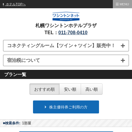
ホテルTOPへ
MENU
札幌ワシントンホテルプラザ
TEL：
011-708-0410
コネクティングルーム【ツイン＋ツイン】販売中！
宿泊税について
プラン一覧
おすすめ順
安い順
高い順
株主優待券ご利用の方
■検索条件:
1部屋