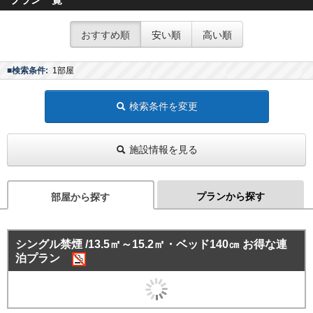
おすすめ順
安い順
高い順
■検索条件:
1部屋
検索条件を変更
施設情報を見る
プランから探す
部屋から探す
シングル禁煙 /13.5㎡～15.2㎡・ベッド140㎝ お得な連
泊プラン