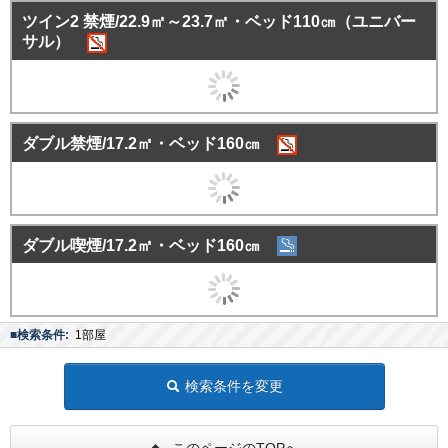
ツイン2 禁煙/22.9㎡～23.7㎡・ベッド110㎝（ユニバー
サル）
ダブル禁煙/17.2㎡・ベッド160㎝
ダブル喫煙/17.2㎡・ベッド160㎝
■検索条件:
1部屋
検索条件を変更