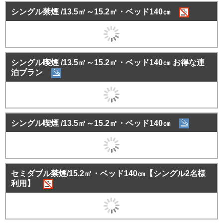
シングル禁煙 /13.5㎡～15.2㎡・ベッド140㎝
シングル喫煙 /13.5㎡～15.2㎡・ベッド140㎝ お得な連
泊プラン
シングル喫煙 /13.5㎡～15.2㎡・ベッド140㎝
セミダブル禁煙/15.2㎡・ベッド140㎝【シングル2名様
利用】