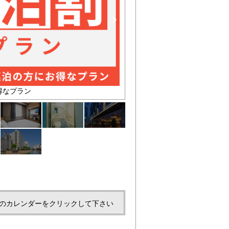
得なプラン
シングルルーム
のカレンダーをクリックして下さい