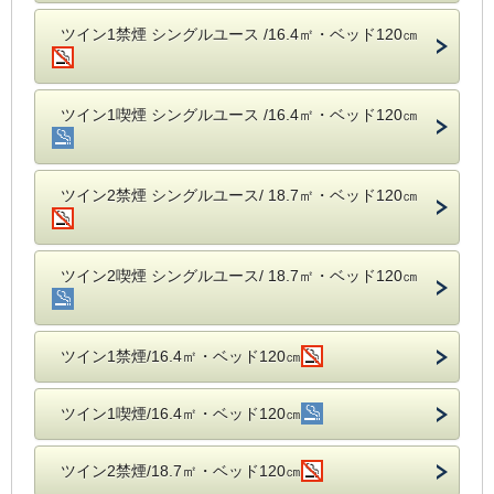
ツイン1禁煙 シングルユース /16.4㎡・ベッド120㎝
ツイン1喫煙 シングルユース /16.4㎡・ベッド120㎝
ツイン2禁煙 シングルユース/ 18.7㎡・ベッド120㎝
ツイン2喫煙 シングルユース/ 18.7㎡・ベッド120㎝
ツイン1禁煙/16.4㎡・ベッド120㎝
ツイン1喫煙/16.4㎡・ベッド120㎝
ツイン2禁煙/18.7㎡・ベッド120㎝