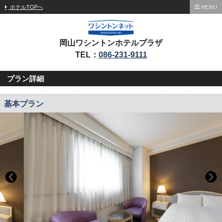
ホテルTOPへ
MENU
岡山ワシントンホテルプラザ
TEL：
086-231-9111
プラン詳細
基本プラン