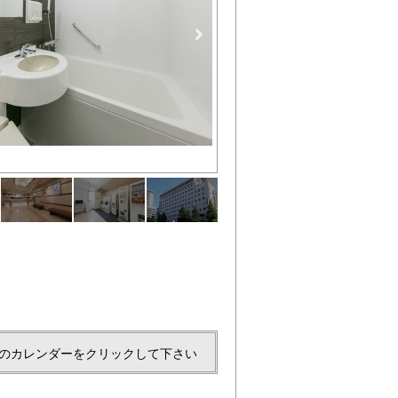
ロビー
のカレンダーをクリックして下さい