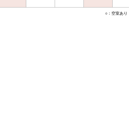
○：空室あり