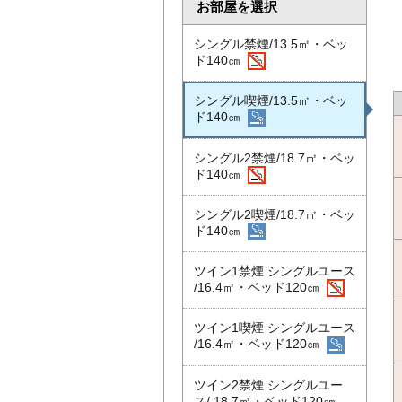
お部屋を選択
シングル禁煙/13.5㎡・ベッ
ド140㎝
シングル喫煙/13.5㎡・ベッ
ド140㎝
シングル2禁煙/18.7㎡・ベッ
ド140㎝
シングル2喫煙/18.7㎡・ベッ
ド140㎝
ツイン1禁煙 シングルユース
/16.4㎡・ベッド120㎝
ツイン1喫煙 シングルユース
/16.4㎡・ベッド120㎝
ツイン2禁煙 シングルユー
ス/ 18.7㎡・ベッド120㎝