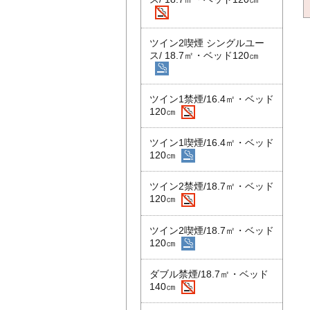
ツイン2喫煙 シングルユー
ス/ 18.7㎡・ベッド120㎝
ツイン1禁煙/16.4㎡・ベッド
120㎝
ツイン1喫煙/16.4㎡・ベッド
120㎝
ツイン2禁煙/18.7㎡・ベッド
120㎝
ツイン2喫煙/18.7㎡・ベッド
120㎝
ダブル禁煙/18.7㎡・ベッド
140㎝