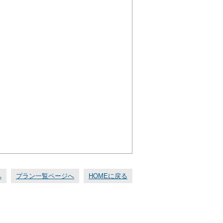
へ
プラン一覧ページへ
HOMEに戻る