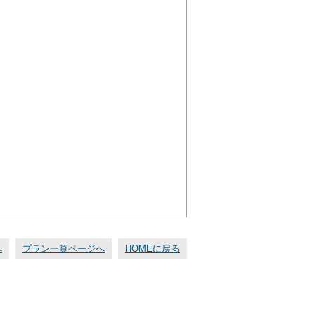
へ
プラン一覧ページへ
HOMEに戻る