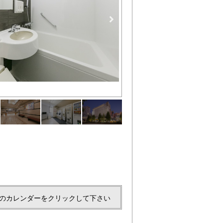
ロビー
のカレンダーをクリックして下さい