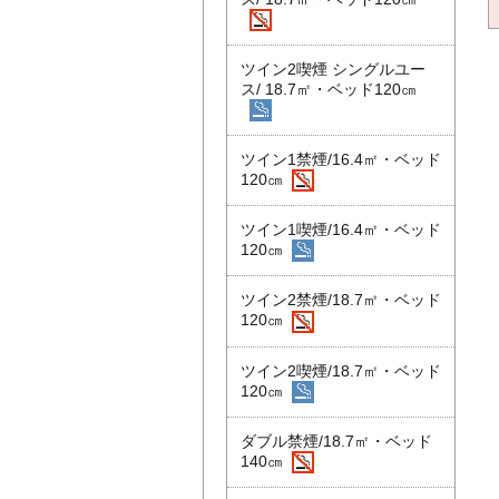
ツイン2喫煙 シングルユー
ス/ 18.7㎡・ベッド120㎝
ツイン1禁煙/16.4㎡・ベッド
120㎝
ツイン1喫煙/16.4㎡・ベッド
120㎝
ツイン2禁煙/18.7㎡・ベッド
120㎝
ツイン2喫煙/18.7㎡・ベッド
120㎝
ダブル禁煙/18.7㎡・ベッド
140㎝