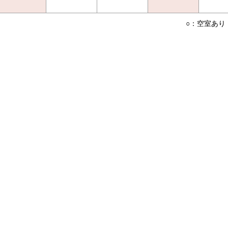
○：空室あり