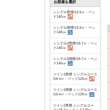
お部屋を選択
シングル禁煙/13.5㎡・ベッ
ド140㎝
シングル喫煙/13.5㎡・ベッ
ド140㎝
シングル2禁煙/18.7㎡・ベッ
ド140㎝
シングル2喫煙/18.7㎡・ベッ
ド140㎝
ツイン1禁煙 シングルユース
/16.4㎡・ベッド120㎝
ツイン1喫煙 シングルユース
/16.4㎡・ベッド120㎝
ツイン2禁煙 シングルユー
ス/ 18.7㎡・ベッド120㎝