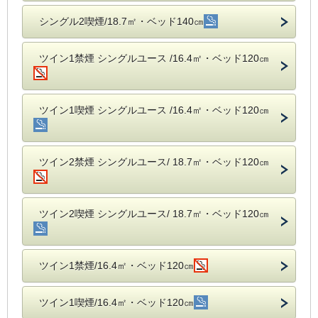
シングル2喫煙/18.7㎡・ベッド140㎝
ツイン1禁煙 シングルユース /16.4㎡・ベッド120㎝
ツイン1喫煙 シングルユース /16.4㎡・ベッド120㎝
ツイン2禁煙 シングルユース/ 18.7㎡・ベッド120㎝
ツイン2喫煙 シングルユース/ 18.7㎡・ベッド120㎝
ツイン1禁煙/16.4㎡・ベッド120㎝
ツイン1喫煙/16.4㎡・ベッド120㎝