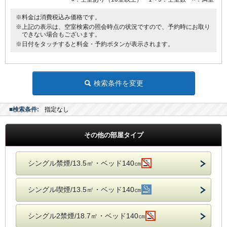
※料金は消費税込み価格です。
※上記の表示は、空室検索の照会時点の状況ですので、予約時にお取り
できない場合もございます。
※日付をタッチすると料金・予約ボタンが表示されます。
検索条件を変更
■検索条件:
指定なし
その他の部屋タイプ
シングル禁煙/13.5㎡・ベッド140㎝
シングル喫煙/13.5㎡・ベッド140㎝
シングル2禁煙/18.7㎡・ベッド140㎝