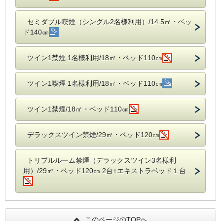
セミダブル喫煙（シングル2名様利用）/14.5㎡・ベッ
ド140㎝
ツイン1禁煙 1名様利用/18㎡・ベッド110㎝
ツイン1喫煙 1名様利用/18㎡・ベッド110㎝
ツイン1禁煙/18㎡・ベッド110㎝
デラックスツイン禁煙/29㎡・ベッド120㎝
トリプルルーム禁煙（デラックスツイン3名様利
用）/29㎡・ベッド120㎝ 2台+エキストラベッド１台
このページのTOPへ