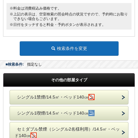
※料金は消費税込み価格です。
※上記の表示は、空室検索の照会時点の状況ですので、予約時にお取り
できない場合もございます。
※日付をタッチすると料金・予約ボタンが表示されます。
検索条件を変更
■検索条件:
指定なし
その他の部屋タイプ
シングル1禁煙/14.5㎡・ベッド140㎝
シングル1喫煙/14.5㎡・ベッド140㎝
セミダブル禁煙（シングル2名様利用）/14.5㎡・ベッ
ド140㎝