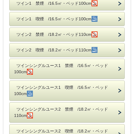
ツイン1 禁煙 /16.5㎡・ベッド100cm
ツイン1 喫煙 /16.5㎡・ベッド100cm
ツイン2 禁煙 /18.2㎡・ベッド110cm
ツイン2 喫煙 /18.2㎡・ベッド110cm
ツインシングルユース1 禁煙 /16.5㎡・ベッド
100cm
ツインシングルユース1 喫煙 /16.5㎡・ベッド
100cm
ツインシングルユース2 禁煙 /18.2㎡・ベッド
110cm
ツインシングルユース2 喫煙 /18.2㎡・ベッド