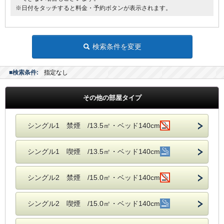
※日付をタッチすると料金・予約ボタンが表示されます。
検索条件を変更
■検索条件:
指定なし
その他の部屋タイプ
シングル1 禁煙 /13.5㎡・ベッド140cm
シングル1 喫煙 /13.5㎡・ベッド140cm
シングル2 禁煙 /15.0㎡・ベッド140cm
シングル2 喫煙 /15.0㎡・ベッド140cm