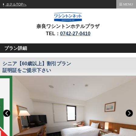
ホテルTOPへ
MENU
奈良ワシントンホテルプラザ
TEL：
0742-27-0410
プラン詳細
シニア【60歳以上】割引プラン
証明証をご提示下さい