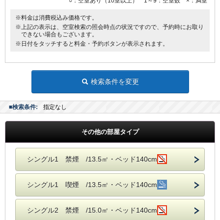
○：空室あり（10室以上） 1～9：空室数 ×：満室
※料金は消費税込み価格です。
※上記の表示は、空室検索の照会時点の状況ですので、予約時にお取り
できない場合もございます。
※日付をタッチすると料金・予約ボタンが表示されます。
検索条件を変更
■検索条件:
指定なし
その他の部屋タイプ
シングル1 禁煙 /13.5㎡・ベッド140cm
シングル1 喫煙 /13.5㎡・ベッド140cm
シングル2 禁煙 /15.0㎡・ベッド140cm