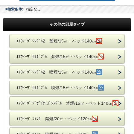
■検索条件:
指定なし
その他の部屋タイプ
ｴｱｳｨｰｳﾞ ｼﾝｸﾞﾙ2 禁煙/15㎡・ベッド140㎝
ｴｱｳｨｰｳﾞ ｾﾐﾀﾞﾌﾞﾙ 禁煙/15㎡・ベッド140㎝
ｴｱｳｨｰｳﾞ ｼﾝｸﾞﾙ2 喫煙/15㎡・ベッド140㎝
ｴｱｳｨｰｳﾞ ｾﾐﾀﾞﾌﾞﾙ 喫煙/15㎡・ベッド140㎝
ｴｱｳｨｰｳﾞ ﾃﾞｻﾞｲﾅｰｽﾞｼﾝｸﾞﾙ 禁煙/15㎡・ベッド140㎝
ｴｱｳｨｰｳﾞ ﾂｲﾝ1 禁煙/20㎡・ベッド120㎝