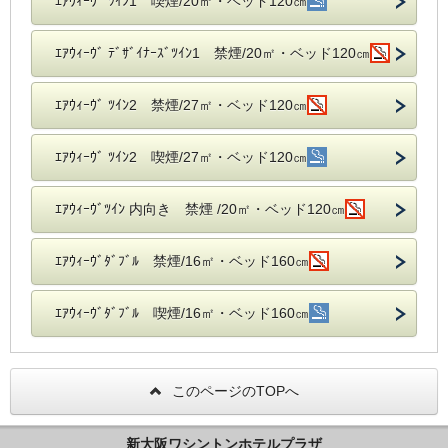
ｴｱｳｨｰｳﾞ ﾂｲﾝ1 喫煙/20㎡・ベッド120㎝
ｴｱｳｨｰｳﾞ ﾃﾞｻﾞｲﾅｰｽﾞﾂｲﾝ1 禁煙/20㎡・ベッド120㎝
ｴｱｳｨｰｳﾞ ﾂｲﾝ2 禁煙/27㎡・ベッド120㎝
ｴｱｳｨｰｳﾞ ﾂｲﾝ2 喫煙/27㎡・ベッド120㎝
ｴｱｳｨｰｳﾞﾂｲﾝ 内向き 禁煙 /20㎡・ベッド120㎝
ｴｱｳｨｰｳﾞﾀﾞﾌﾞﾙ 禁煙/16㎡・ベッド160㎝
ｴｱｳｨｰｳﾞﾀﾞﾌﾞﾙ 喫煙/16㎡・ベッド160㎝
このページのTOPへ
新大阪ワシントンホテルプラザ