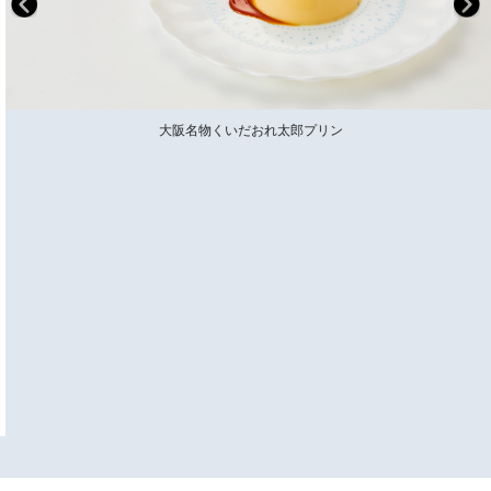
大阪名物くいだおれ太郎プリン