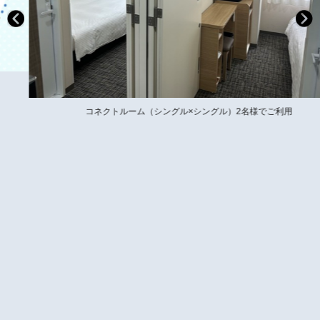
コネクトルーム（シングル×シングル）2名様でご利用