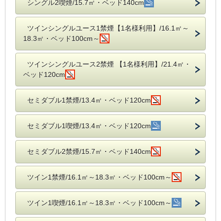
シングル2喫煙/15.7㎡・ベッド140cm
ツインシングルユース1禁煙【1名様利用】/16.1㎡～
18.3㎡・ベッド100cm～
ツインシングルユース2禁煙 【1名様利用】/21.4㎡・
ベッド120cm
セミダブル1禁煙/13.4㎡・ベッド120cm
セミダブル1喫煙/13.4㎡・ベッド120cm
セミダブル2禁煙/15.7㎡・ベッド140cm
ツイン1禁煙/16.1㎡～18.3㎡・ベッド100cm～
ツイン1喫煙/16.1㎡～18.3㎡・ベッド100cm～