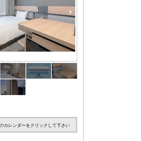
清潔な客室
のカレンダーをクリックして下さい