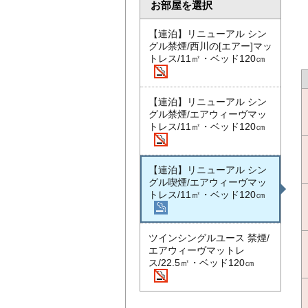
お部屋を選択
【連泊】リニューアル シン
グル禁煙/西川の[エアー]マッ
トレス/11㎡・ベッド120㎝
【連泊】リニューアル シン
グル禁煙/エアウィーヴマッ
トレス/11㎡・ベッド120㎝
【連泊】リニューアル シン
グル喫煙/エアウィーヴマッ
トレス/11㎡・ベッド120㎝
ツインシングルユース 禁煙/
エアウィーヴマットレ
ス/22.5㎡・ベッド120㎝