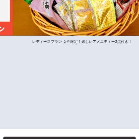
レディースプラン 女性限定！嬉しいアメニティー2点付き！