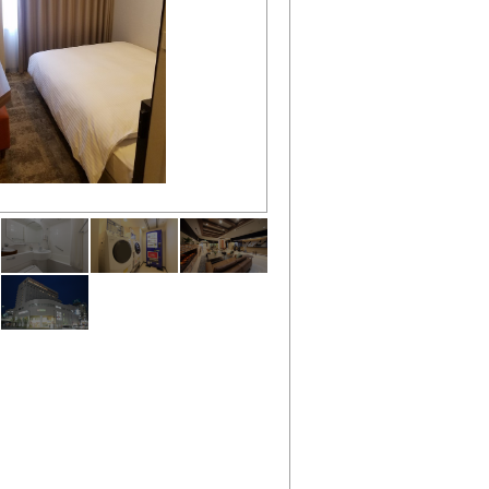
バスルーム