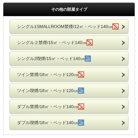
その他の部屋タイプ
シングル1SMALLROOM禁煙/12㎡・ベッド140㎝
シングル２禁煙/15㎡・ベッド140㎝
シングル2喫煙/15㎡・ベッド140㎝
ツイン禁煙/18㎡・ベッド120㎝
ツイン喫煙/18㎡・ベッド120㎝
ダブル禁煙/18㎡・ベッド140㎝
ダブル喫煙/18㎡・ベッド140㎝