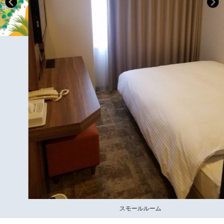
スモールルーム